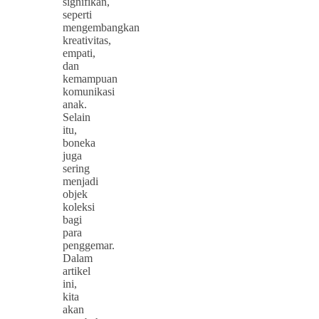
signifikan,
seperti
mengembangkan
kreativitas,
empati,
dan
kemampuan
komunikasi
anak.
Selain
itu,
boneka
juga
sering
menjadi
objek
koleksi
bagi
para
penggemar.
Dalam
artikel
ini,
kita
akan