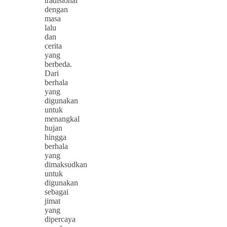
tradisional
dengan
masa
lalu
dan
cerita
yang
berbeda.
Dari
berhala
yang
digunakan
untuk
menangkal
hujan
hingga
berhala
yang
dimaksudkan
untuk
digunakan
sebagai
jimat
yang
dipercaya