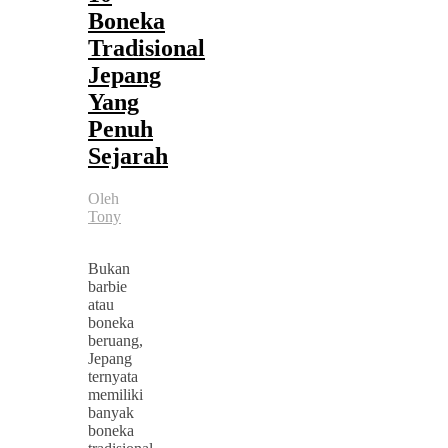
Boneka
Tradisional
Jepang
Yang
Penuh
Sejarah
Oleh
Tony
Bukan
barbie
atau
boneka
beruang,
Jepang
ternyata
memiliki
banyak
boneka