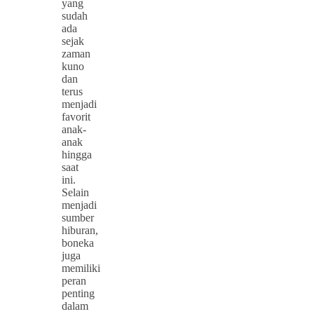
yang
sudah
ada
sejak
zaman
kuno
dan
terus
menjadi
favorit
anak-
anak
hingga
saat
ini.
Selain
menjadi
sumber
hiburan,
boneka
juga
memiliki
peran
penting
dalam