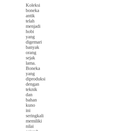
Koleksi
boneka
antik
telah
menjadi
hobi
yang
digemari
banyak
orang
sejak
lama.
Boneka
yang
diproduksi
dengan
teknik
dan
bahan
kuno
ini
seringkali
memiliki
nilai