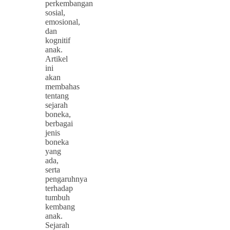
perkembangan
sosial,
emosional,
dan
kognitif
anak.
Artikel
ini
akan
membahas
tentang
sejarah
boneka,
berbagai
jenis
boneka
yang
ada,
serta
pengaruhnya
terhadap
tumbuh
kembang
anak.
Sejarah