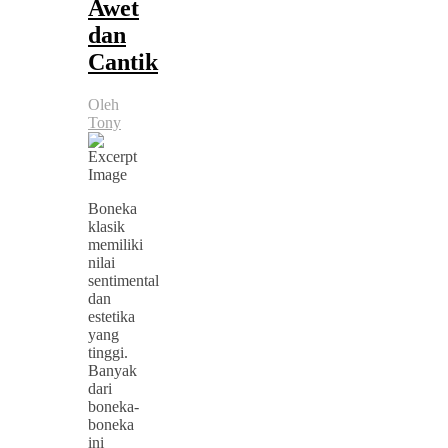
Awet
dan
Cantik
Oleh
Tony
Boneka
klasik
memiliki
nilai
sentimental
dan
estetika
yang
tinggi.
Banyak
dari
boneka-
boneka
ini