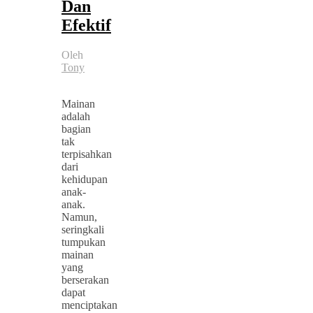
Dan
Efektif
Oleh
Tony
Mainan
adalah
bagian
tak
terpisahkan
dari
kehidupan
anak-
anak.
Namun,
seringkali
tumpukan
mainan
yang
berserakan
dapat
menciptakan