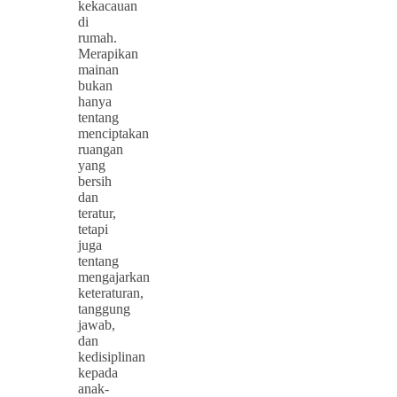
kekacauan
di
rumah.
Merapikan
mainan
bukan
hanya
tentang
menciptakan
ruangan
yang
bersih
dan
teratur,
tetapi
juga
tentang
mengajarkan
keteraturan,
tanggung
jawab,
dan
kedisiplinan
kepada
anak-