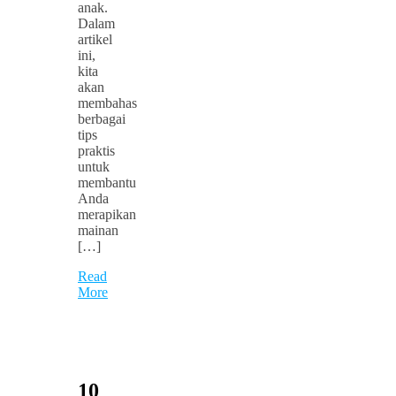
anak.
Dalam
artikel
ini,
kita
akan
membahas
berbagai
tips
praktis
untuk
membantu
Anda
merapikan
mainan
[…]
Read
More
10